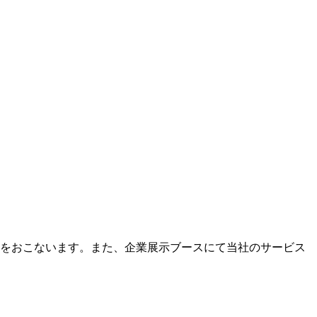
発表をおこないます。また、企業展示ブースにて当社のサービス