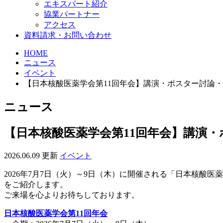
エキスパート紹介
協業パートナー
アクセス
資料請求・お問い合わせ
HOME
ニュース
イベント
【日本核酸医薬学会第11回年会】講演・ポスター討論
ニュース
【日本核酸医薬学会第11回年会】講演
2026.06.09 更新
イベント
2026年7月7日（火）～9日（木）に開催される「日本核酸
をご紹介します。
ご来場を心よりお待ちしております。
日本核酸医薬学会第11回年会