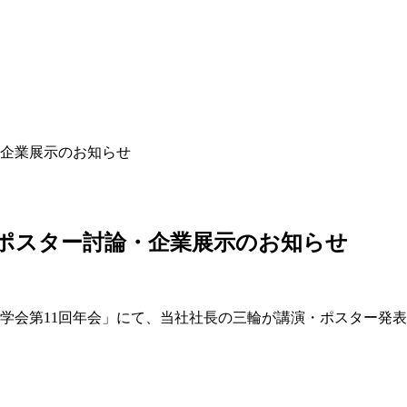
・企業展示のお知らせ
・ポスター討論・企業展示のお知らせ
医薬学会第11回年会」にて、当社社長の三輪が講演・ポスター