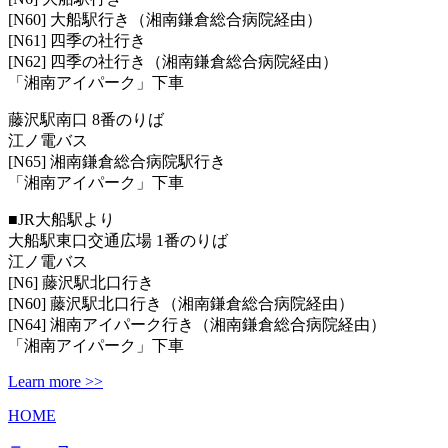
[N60] 大船駅行き（湘南鎌倉総合病院経由）
[N61] 四季の社行き
[N62] 四季の社行き（湘南鎌倉総合病院経由）
「湘南アイパーク」下車
藤沢駅南口 8番のりば
江ノ電バス
[N65] 湘南鎌倉総合病院駅行き
「湘南アイパーク」下車
■JR大船駅より
大船駅東口交通広場 1番のりば
江ノ電バス
[N6] 藤沢駅北口行き
[N60] 藤沢駅北口行き（湘南鎌倉総合病院経由）
[N64] 湘南アイパーク行き（湘南鎌倉総合病院経由）
「湘南アイパーク」下車
Learn more >>
HOME