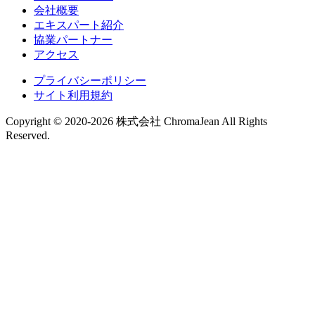
会社概要
エキスパート紹介
協業パートナー
アクセス
プライバシーポリシー
サイト利用規約
Copyright © 2020-2026 株式会社 ChromaJean All Rights
Reserved.