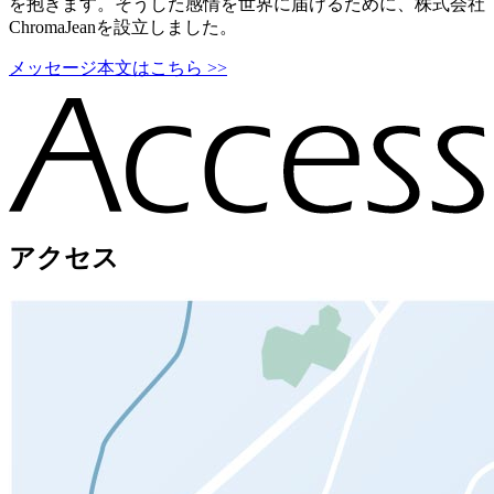
を抱きます。そうした感情を世界に届けるために、株式会社
ChromaJeanを設立しました。
メッセージ本文はこちら >>
アクセス