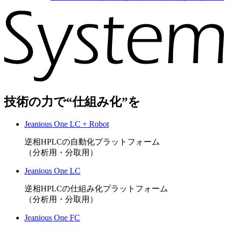
技術の力で“仕組み化”を
Jeanious One LC + Robot
逆相HPLCの自動化プラットフォーム
（分析用・分取用）
Jeanious One LC
逆相HPLCの仕組み化プラットフォーム
（分析用・分取用）
Jeanious One FC