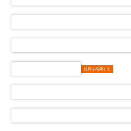
住所を検索する