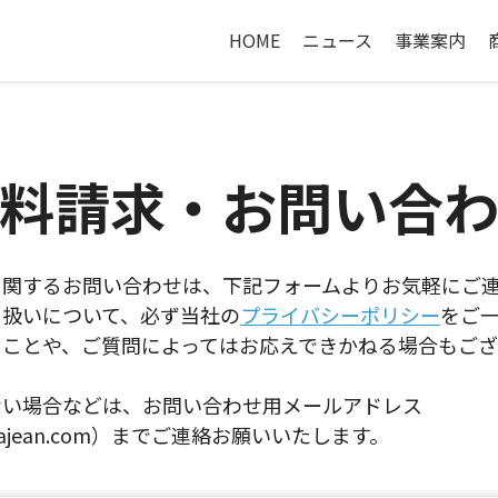
HOME
ニュース
事業案内
料請求・お問い合
に関するお問い合わせは、下記フォームよりお気軽にご
り扱いについて、必ず当社の
プライバシーポリシー
をご
ることや、ご質問によってはお応えできかねる場合もござ
ない場合などは、お問い合わせ用メールアドレス
romajean.com）までご連絡お願いいたします。