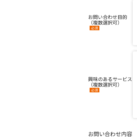
お問い合わせ目的
（複数選択可）
必須
興味のあるサービス
（複数選択可）
必須
お問い合わせ内容