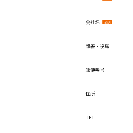
会社名
必須
部署・役職
郵便番号
住所
TEL