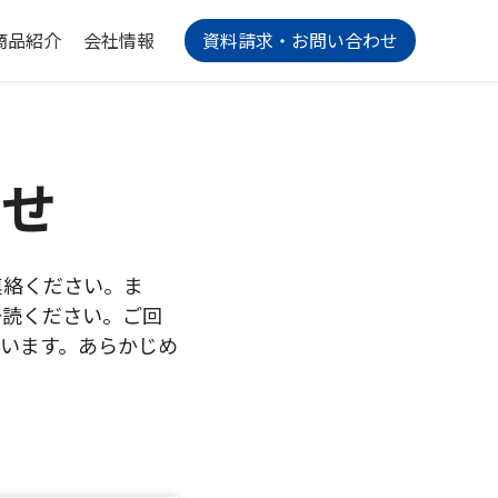
商品紹介
会社情報
資料請求・お問い合わせ
わせ
連絡ください。ま
一読ください。ご回
います。あらかじめ