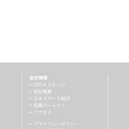
会社情報
と
CEOメッセージ
会社概要
エキスパート紹介
協業パートナー
アクセス
プライバシーポリシー