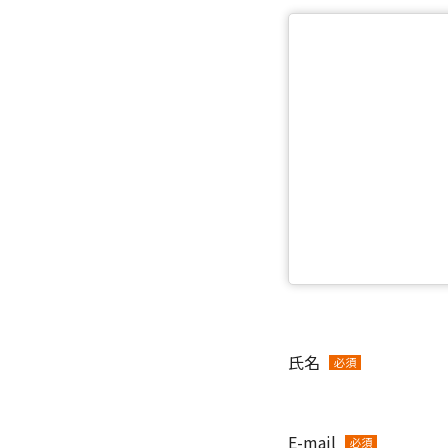
氏名
必須
E-mail
必須