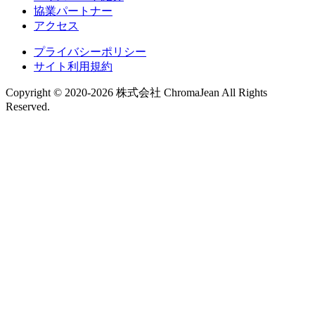
協業パートナー
アクセス
プライバシーポリシー
サイト利用規約
Copyright © 2020-2026 株式会社 ChromaJean All Rights
Reserved.