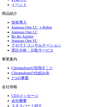
イベント
商品紹介
技術導入
Jeanious One LC ＋Robot
Jeanious One LC
Be the Anchor
Jeanious One FC
クロマトコンサルテーション
受託分析・分取サービス
事業案内
ChromaJeanが目指すこと
ChromaJeanの仕組み化
2つの事業
会社情報
CEOメッセージ
会社概要
エキスパート紹介