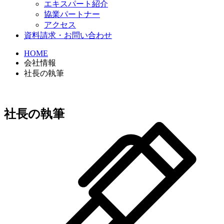
エキスパート紹介
協業パートナー
アクセス
資料請求・お問い合わせ
HOME
会社情報
社長の執筆
社長の執筆