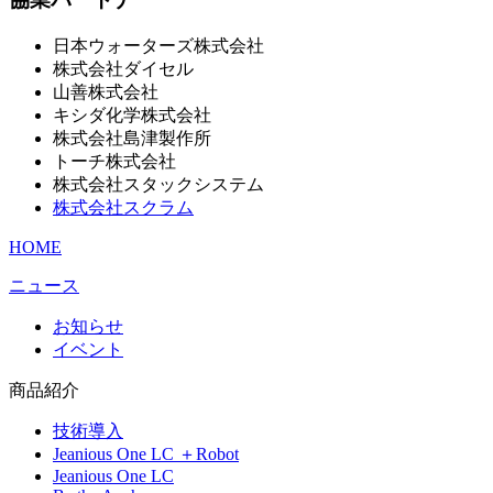
日本ウォーターズ株式会社
株式会社ダイセル
山善株式会社
キシダ化学株式会社
株式会社島津製作所
トーチ株式会社
株式会社スタックシステム
株式会社スクラム
HOME
ニュース
お知らせ
イベント
商品紹介
技術導入
Jeanious One LC ＋Robot
Jeanious One LC