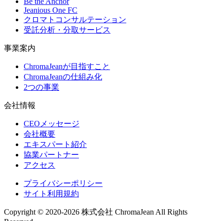
Be the Anchor
Jeanious One FC
クロマトコンサルテーション
受託分析・分取サービス
事業案内
ChromaJeanが目指すこと
ChromaJeanの仕組み化
2つの事業
会社情報
CEOメッセージ
会社概要
エキスパート紹介
協業パートナー
アクセス
プライバシーポリシー
サイト利用規約
Copyright © 2020-2026 株式会社 ChromaJean All Rights