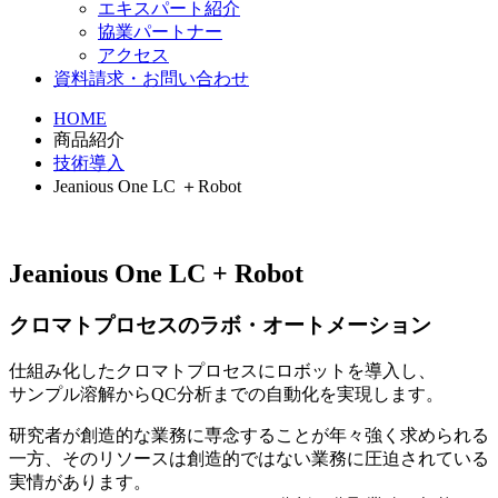
エキスパート紹介
協業パートナー
アクセス
資料請求・お問い合わせ
HOME
商品紹介
技術導入
Jeanious One LC ＋Robot
Jeanious One LC + Robot
クロマトプロセスのラボ・オートメーション
仕組み化したクロマトプロセスにロボットを導入し、
サンプル溶解からQC分析までの自動化を実現します。
研究者が創造的な業務に専念することが年々強く求められる
一方、そのリソースは創造的ではない業務に圧迫されている
実情があります。