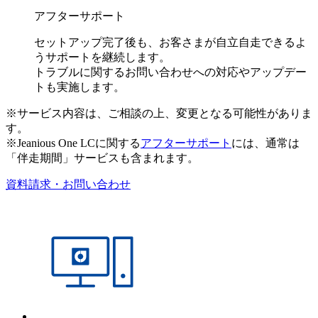
アフターサポート
セットアップ完了後も、お客さまが自立自走できるよ
うサポートを継続します。
トラブルに関するお問い合わせへの対応やアップデー
トも実施します。
※サービス内容は、ご相談の上、変更となる可能性がありま
す。
※Jeanious One LCに関する
アフターサポート
には、通常は
「伴走期間」サービスも含まれます。
資料請求・お問い合わせ