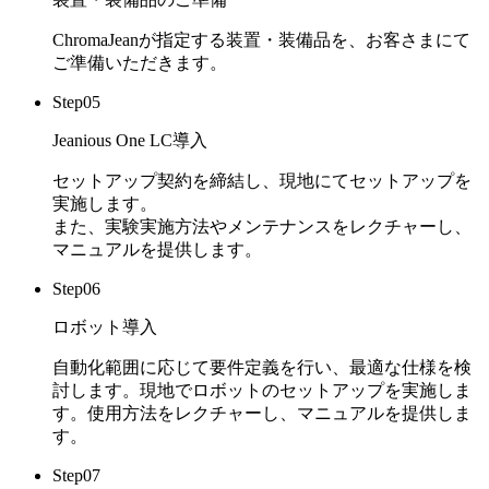
ChromaJeanが指定する装置・装備品を、お客さまにて
ご準備いただきます。
Step
05
Jeanious One LC導入
セットアップ契約を締結し、現地にてセットアップを
実施します。
また、実験実施方法やメンテナンスをレクチャーし、
マニュアルを提供します。
Step
06
ロボット導入
自動化範囲に応じて要件定義を行い、最適な仕様を検
討します。現地でロボットのセットアップを実施しま
す。使用方法をレクチャーし、マニュアルを提供しま
す。
Step
07