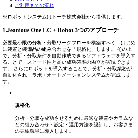
ご利用までの流れ
※ロボットシステムはトーチ株式会社から提供します。
1.Jeanious One LC + Robot 3つのアプローチ
必要最小限の分析・分取ワークフローを構築すべく、はじめ
に装置と装備品の組み合わせを「規格化」します。 その上
で、分析・分取条件を自動作成できるソフトウェアを導入す
ることで、スピード性と高い成功確率の両立が実現できま
す。 さらにロボットを導入することで、分析・分取業務が
自動化され、ラボ・オートメーションシステムが完成しま
す。
規格化
分析・分取を成功させるために最適な装置やカラムな
どの組み合わせ・設定・運用方法を設計し、お客さま
の実験環境に導入します。