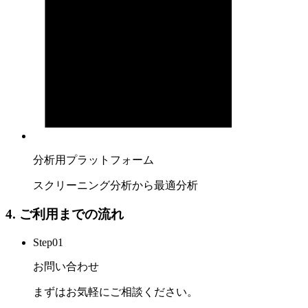
分析用プラットフォーム
スクリーニング分析から最適分析
4. ご利用までの流れ
Step
01
お問い合わせ
まずはお気軽にご相談ください。