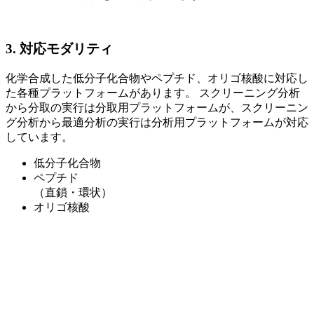
3. 対応モダリティ
化学合成した低分子化合物やペプチド、オリゴ核酸に対応し
た各種プラットフォームがあります。 スクリーニング分析
から分取の実行は分取用プラットフォームが、スクリーニン
グ分析から最適分析の実行は分析用プラットフォームが対応
しています。
低分子化合物
ペプチド
（直鎖・環状）
オリゴ核酸