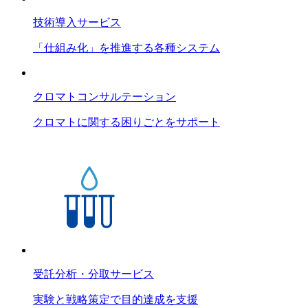
技術導入サービス
「仕組み化」を推進する各種システム
クロマトコンサルテーション
クロマトに関する困りごとをサポート
受託分析・分取サービス
実験と戦略策定で目的達成を支援