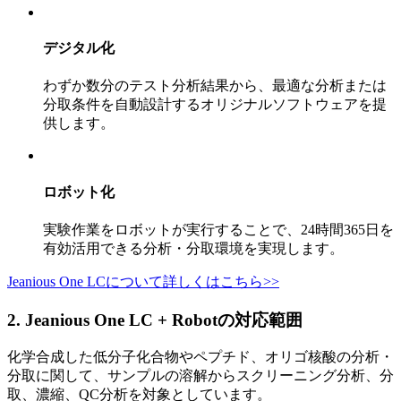
デジタル化
わずか数分のテスト分析結果から、最適な分析または
分取条件を自動設計するオリジナルソフトウェアを提
供します。
ロボット化
実験作業をロボットが実行することで、24時間365日を
有効活用できる分析・分取環境を実現します。
Jeanious One LCについて詳しくはこちら>>
2. Jeanious One LC + Robotの対応範囲
化学合成した低分子化合物やペプチド、オリゴ核酸の分析・
分取に関して、サンプルの溶解からスクリーニング分析、分
取、濃縮、QC分析を対象としています。