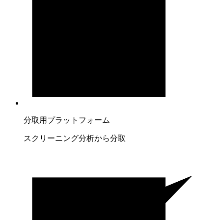
分取用プラットフォーム
スクリーニング分析から分取