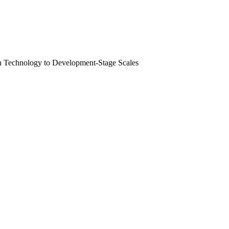
ogy to Development-Stage Scales