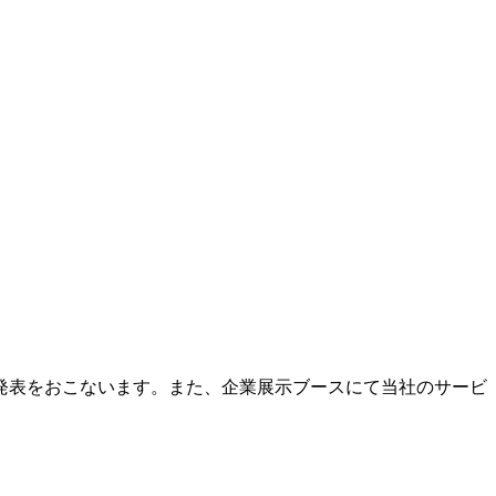
ー発表をおこないます。また、企業展示ブースにて当社のサービ