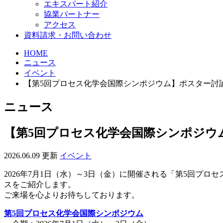
エキスパート紹介
協業パートナー
アクセス
資料請求・お問い合わせ
HOME
ニュース
イベント
【第5回プロセス化学会国際シンポジウム】ポスター討
ニュース
【第5回プロセス化学会国際シンポジウ
2026.06.09 更新
イベント
2026年7月1日（水）～3日（金）に開催される「第5回
スをご紹介します。
ご来場を心よりお待ちしております。
第5回プロセス化学会国際シンポジウム