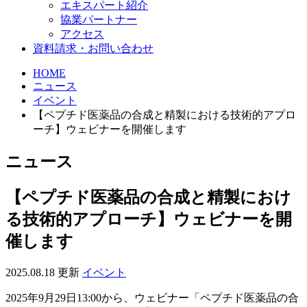
エキスパート紹介
協業パートナー
アクセス
資料請求・お問い合わせ
HOME
ニュース
イベント
【ペプチド医薬品の合成と精製における技術的アプロ
ーチ】ウェビナーを開催します
ニュース
【ペプチド医薬品の合成と精製におけ
る技術的アプローチ】ウェビナーを開
催します
2025.08.18 更新
イベント
2025年9月29日13:00から、ウェビナー「ペプチド医薬品の合