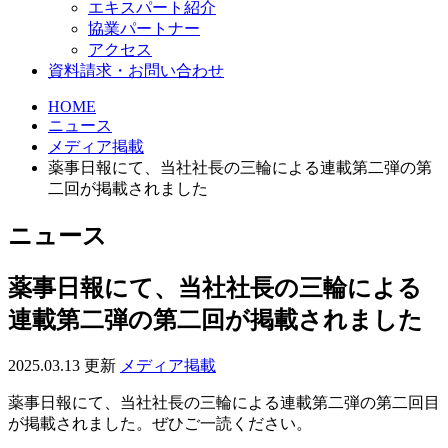
エキスパート紹介
協業パートナー
アクセス
資料請求・お問い合わせ
HOME
ニュース
メディア掲載
薬事日報にて、当社社長の三輪による連載第二弾の第
二回が掲載されました
ニュース
薬事日報にて、当社社長の三輪による
連載第二弾の第二回が掲載されました
2025.03.13 更新
メディア掲載
薬事日報にて、当社社長の三輪による連載第二弾の第二回目
が掲載されました。ぜひご一読ください。