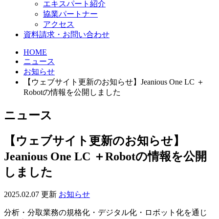
エキスパート紹介
協業パートナー
アクセス
資料請求・お問い合わせ
HOME
ニュース
お知らせ
【ウェブサイト更新のお知らせ】Jeanious One LC ＋
Robotの情報を公開しました
ニュース
【ウェブサイト更新のお知らせ】
Jeanious One LC ＋Robotの情報を公開
しました
2025.02.07 更新
お知らせ
分析・分取業務の規格化・デジタル化・ロボット化を通じ