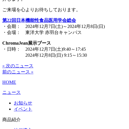
ご来場を心よりお待ちしております。
第22回日本機能性食品医用学会総会
・会期： 2024年12月7日(土)～2024年12月8日(日)
・会場： 東洋大学 赤羽台キャンパス
ChromaJean展示ブース
・日時： 2024年12月7日(土)9:40～17:45
2024年12月8日(日) 9:15～15:30
« 次のニュース
前のニュース »
HOME
ニュース
お知らせ
イベント
商品紹介