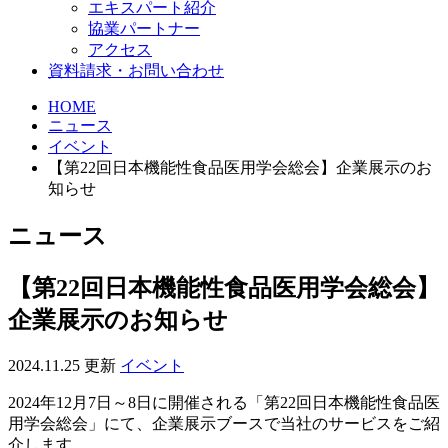
エキスパート紹介
協業パートナー
アクセス
資料請求・お問い合わせ
HOME
ニュース
イベント
【第22回日本機能性食品医用学会総会】企業展示のお
知らせ
ニュース
【第22回日本機能性食品医用学会総会】
企業展示のお知らせ
2024.11.25 更新
イベント
2024年12月7日～8日に開催される「第22回日本機能性食品医
用学会総会」にて、企業展示ブースで当社のサービスをご紹
介します。