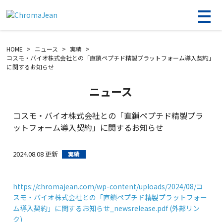
HOME
ニュース
実績
コスモ・バイオ株式会社との「直鎖ペプチド精製プラットフォーム導入契約」
に関するお知らせ
ニュース
コスモ・バイオ株式会社との「直鎖ペプチド精製プラ
ットフォーム導入契約」に関するお知らせ
2024.08.08 更新
実績
https://chromajean.com/wp-content/uploads/2024/08/コ
スモ・バイオ株式会社との「直鎖ペプチド精製プラットフォー
ム導入契約」に関するお知らせ_newsrelease.pdf (外部リン
ク)