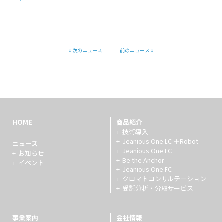
« 次のニュース
前のニュース »
HOME
商品紹介
技術導入
Jeanious One LC ＋Robot
ニュース
Jeanious One LC
お知らせ
Be the Anchor
イベント
Jeanious One FC
クロマトコンサルテーション
受託分析・分取サービス
事業案内
会社情報